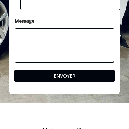
Message
ENVOYER