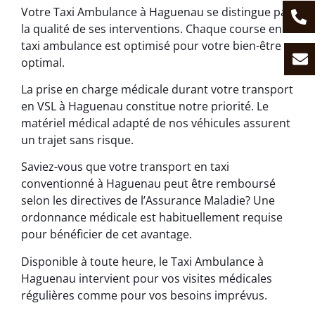
Votre Taxi Ambulance à Haguenau se distingue par
la qualité de ses interventions. Chaque course en
taxi ambulance est optimisé pour votre bien-être
optimal.
La prise en charge médicale durant votre transport
en VSL à Haguenau constitue notre priorité. Le
matériel médical adapté de nos véhicules assurent
un trajet sans risque.
Saviez-vous que votre transport en taxi
conventionné à Haguenau peut être remboursé
selon les directives de l’Assurance Maladie? Une
ordonnance médicale est habituellement requise
pour bénéficier de cet avantage.
Disponible à toute heure, le Taxi Ambulance à
Haguenau intervient pour vos visites médicales
régulières comme pour vos besoins imprévus.