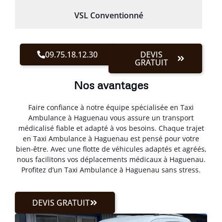
VSL Conventionné
09.75.18.12.30
DEVIS
GRATUIT
Nos avantages
Faire confiance à notre équipe spécialisée en Taxi
Ambulance à Haguenau vous assure un transport
médicalisé fiable et adapté à vos besoins. Chaque trajet
en Taxi Ambulance à Haguenau est pensé pour votre
bien-être. Avec une flotte de véhicules adaptés et agréés,
nous facilitons vos déplacements médicaux à Haguenau.
Profitez d’un Taxi Ambulance à Haguenau sans stress.
DEVIS GRATUIT