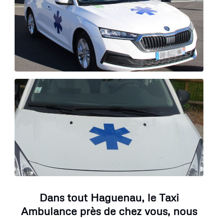
Dans tout Haguenau, le Taxi
Ambulance près de chez vous, nous