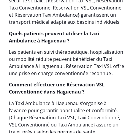
sécurité sociale. {Réservation Taxi VSL, Réservation
Taxi Conventionné, Réservation VSL Conventionné
et Réservation Taxi Ambulance} garantissent un
transport médical adapté aux besoins individuels.
Quels patients peuvent utiliser la Taxi
Ambulance à Haguenau ?
Les patients en suivi thérapeutique, hospitalisation
ou mobilité réduite peuvent bénéficier du Taxi
Ambulance à Haguenau . Réservation Taxi VSL offre
une prise en charge conventionnée reconnue .
Comment effectuer une Réservation VSL
Conventionné dans Haguenau ?
La Taxi Ambulance à Haguenau s’organise à
l’avance pour garantir ponctualité et conformité.
{Chaque Réservation Taxi VSL, Taxi Conventionné,
VSL Conventionné ou Taxi Ambulance} assure un
trajet prévu selon les normes de santé .