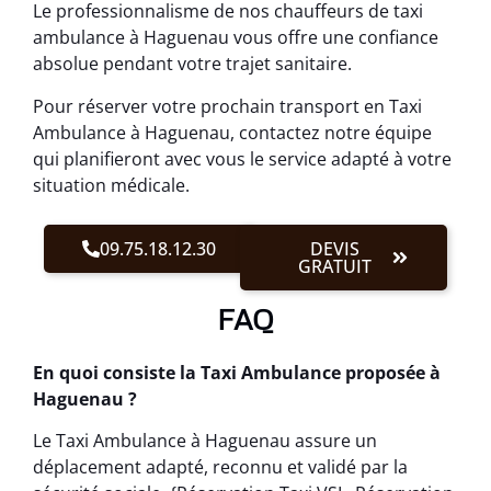
Le professionnalisme de nos chauffeurs de taxi
ambulance à Haguenau vous offre une confiance
absolue pendant votre trajet sanitaire.
Pour réserver votre prochain transport en Taxi
Ambulance à Haguenau, contactez notre équipe
qui planifieront avec vous le service adapté à votre
situation médicale.
09.75.18.12.30
DEVIS
GRATUIT
FAQ
En quoi consiste la Taxi Ambulance proposée à
Haguenau ?
Le Taxi Ambulance à Haguenau assure un
déplacement adapté, reconnu et validé par la