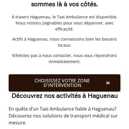
sommes là à vos côtés.
À travers Haguenau, le Taxi Ambulance est disponible.
Nous restons joignables pour vous dépanner, avec
efficacité.
Actifs à Haguenau, nous connaissons bien les besoins
locaux.
N’hésitez pas à nous contacter, nous vous répondrons
immédiatement.
CHOISISSEZ VOTRE ZONE
D'INTERVENTION
Découvrez nos activités à Haguenau
En quête d’un Taxi Ambulance fiable à Haguenau?
Découvrez nos solutions de transport médical sur
mesure.