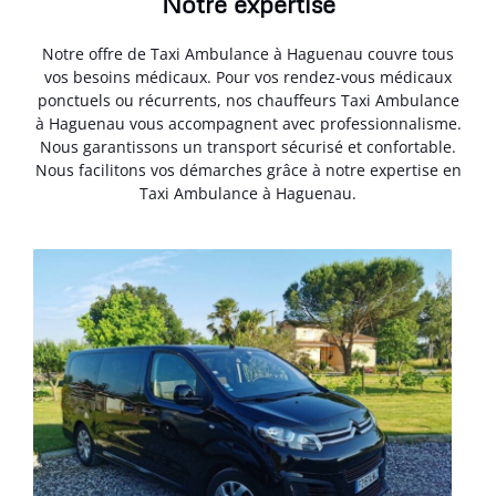
Notre expertise
Notre offre de Taxi Ambulance à Haguenau couvre tous
vos besoins médicaux. Pour vos rendez-vous médicaux
ponctuels ou récurrents, nos chauffeurs Taxi Ambulance
à Haguenau vous accompagnent avec professionnalisme.
Nous garantissons un transport sécurisé et confortable.
Nous facilitons vos démarches grâce à notre expertise en
Taxi Ambulance à Haguenau.