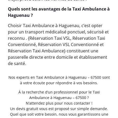
Quels sont les avantages de la Taxi Ambulance à
Haguenau ?
Choisir Taxi Ambulance à Haguenau, c’est opter
pour un transport médicalisé ponctuel, sécurisé et
reconnu . {Réservation Taxi VSL, Réservation Taxi
Conventionné, Réservation VSL Conventionné et
Réservation Taxi Ambulance} constituent une
passerelle directe entre domicile et établissement
de santé.
Nos experts en Taxi Ambulance à Haguenau – 67500 sont
à votre écoute pour répondre à vos besoins.
À la recherche d’un professionnel pour le Taxi
Ambulance à Haguenau – 67500 ?
N’attendez plus pour nous contacter !
Un devis gratuit vous est proposé sur simple demande.
Quel que soit votre besoin, nous vous garantissons une