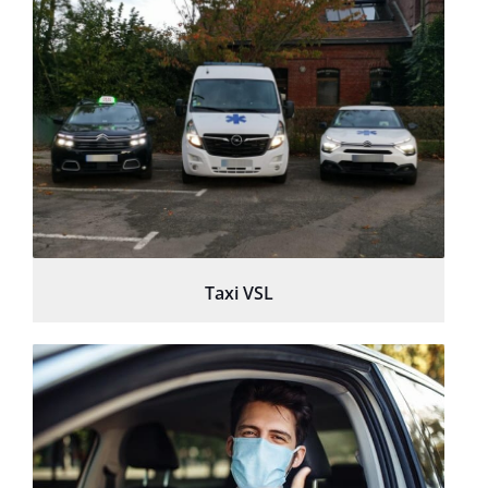
Taxi VSL