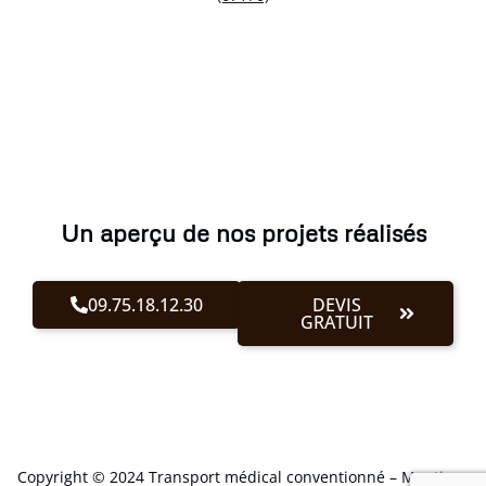
Un aperçu de nos projets réalisés
09.75.18.12.30
DEVIS
GRATUIT
Copyright © 2024 Transport médical conventionné –
Mentions