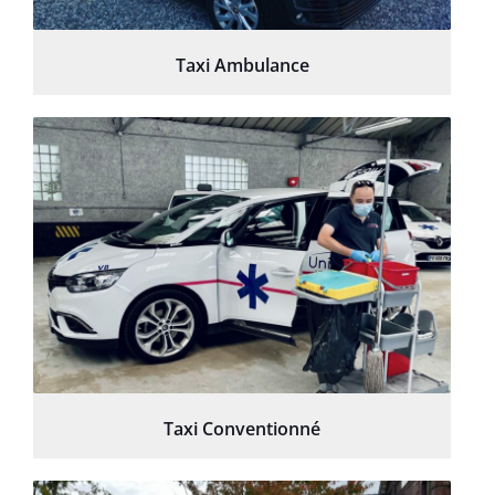
Taxi Ambulance
Taxi Conventionné