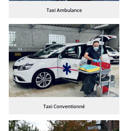
Taxi Ambulance
Taxi Conventionné