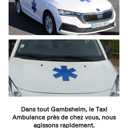
Dans tout Gambsheim, le Taxi
Ambulance près de chez vous, nous
agissons rapidement.