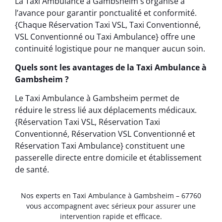
La Taxi Ambulance à Gambsheim s’organise à
l’avance pour garantir ponctualité et conformité.
{Chaque Réservation Taxi VSL, Taxi Conventionné,
VSL Conventionné ou Taxi Ambulance} offre une
continuité logistique pour ne manquer aucun soin.
Quels sont les avantages de la Taxi Ambulance à
Gambsheim ?
Le Taxi Ambulance à Gambsheim permet de
réduire le stress lié aux déplacements médicaux.
{Réservation Taxi VSL, Réservation Taxi
Conventionné, Réservation VSL Conventionné et
Réservation Taxi Ambulance} constituent une
passerelle directe entre domicile et établissement
de santé.
Nos experts en Taxi Ambulance à Gambsheim – 67760
vous accompagnent avec sérieux pour assurer une
intervention rapide et efficace.