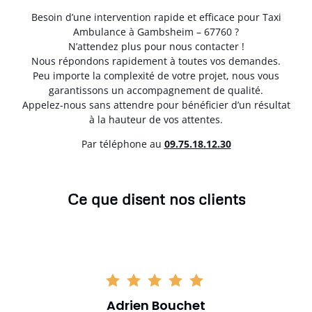
Besoin d’une intervention rapide et efficace pour Taxi
Ambulance à Gambsheim – 67760 ?
N’attendez plus pour nous contacter !
Nous répondons rapidement à toutes vos demandes.
Peu importe la complexité de votre projet, nous vous
garantissons un accompagnement de qualité.
Appelez-nous sans attendre pour bénéficier d’un résultat
à la hauteur de vos attentes.
Par téléphone au
0
9.75.18.12.30
Ce que disent nos clients
Adrien Bouchet