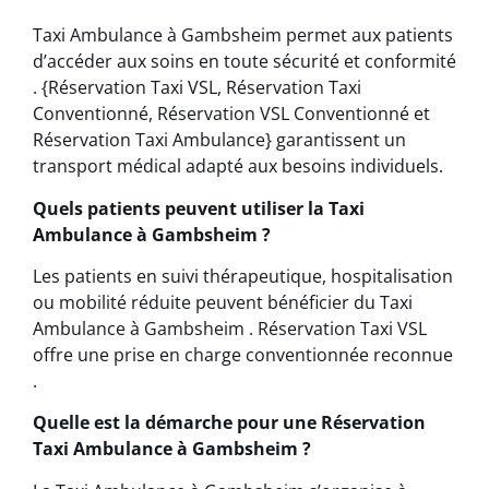
Taxi Ambulance à Gambsheim permet aux patients
d’accéder aux soins en toute sécurité et conformité
. {Réservation Taxi VSL, Réservation Taxi
Conventionné, Réservation VSL Conventionné et
Réservation Taxi Ambulance} garantissent un
transport médical adapté aux besoins individuels.
Quels patients peuvent utiliser la Taxi
Ambulance à Gambsheim ?
Les patients en suivi thérapeutique, hospitalisation
ou mobilité réduite peuvent bénéficier du Taxi
Ambulance à Gambsheim . Réservation Taxi VSL
offre une prise en charge conventionnée reconnue
.
Quelle est la démarche pour une Réservation
Taxi Ambulance à Gambsheim ?