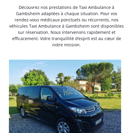
Découvrez nos prestations de Taxi Ambulance à
Gambsheim adaptées à chaque situation. Pour vos
rendez-vous médicaux ponctuels ou récurrents, nos
véhicules Taxi Ambulance à Gambsheim sont disponibles
sur réservation. Nous intervenons rapidement et
efficacement. Votre tranquillité d’esprit est au cœur de
notre mission.