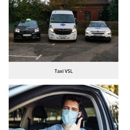
Taxi VSL