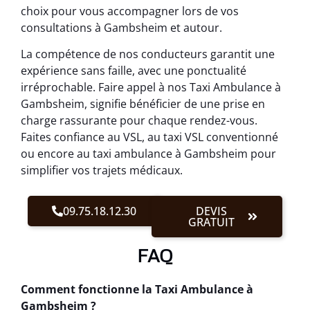
choix pour vous accompagner lors de vos
consultations à Gambsheim et autour.
La compétence de nos conducteurs garantit une
expérience sans faille, avec une ponctualité
irréprochable. Faire appel à nos Taxi Ambulance à
Gambsheim, signifie bénéficier de une prise en
charge rassurante pour chaque rendez-vous.
Faites confiance au VSL, au taxi VSL conventionné
ou encore au taxi ambulance à Gambsheim pour
simplifier vos trajets médicaux.
09.75.18.12.30
DEVIS
GRATUIT
FAQ
Comment fonctionne la Taxi Ambulance à
Gambsheim ?