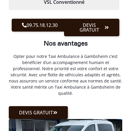
VSL Conventionné
09.75.18.12.30
DEVIS
GRATUIT
Nos avantages
Opter pour notre Taxi Ambulance à Gambsheim c’est
bénéficier d’un accompagnement humain et
professionnel. Notre priorité est votre confort et votre
sécurité. Avec une flotte de véhicules adaptés et agréés,
nous assurons un service conforme aux normes de santé.
Votre santé mérite un Taxi Ambulance à Gambsheim de
qualité.
DEVIS GRATUIT