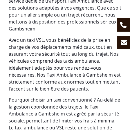
service dédié de transport Taxi Ambulance avec
des solutions adaptées à vos exigences. Que ce soit
pour un aller simple ou un trajet récurrent, nous
mettons à disposition des professionnels sérieux à
Gambsheim.
Avec un taxi VSL, vous bénéficiez de la prise en
charge de vos déplacements médicaux, tout en
assurant votre sécurité tout au long du trajet. Nos
véhicules comprend des taxis ambulance,
idéalement adaptés pour vos rendez-vous
nécessaires. Nos Taxi Ambulance à Gambsheim est
strictement conforme aux normes tout en mettant
l’accent sur le bien-être des patients.
Pourquoi choisir un taxi conventionné ? Au-delà de
la gestion coordonnée des trajets, le Taxi
Ambulance à Gambsheim est agréé par la sécurité
sociale, permettant de limiter vos frais à minima.
Le taxi ambulance ou VSL reste une solution de