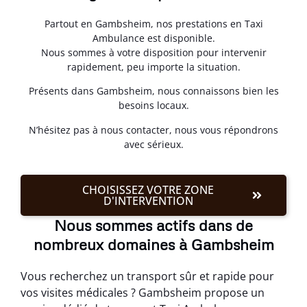
Partout en Gambsheim, nos prestations en Taxi
Ambulance est disponible.
Nous sommes à votre disposition pour intervenir
rapidement, peu importe la situation.
Présents dans Gambsheim, nous connaissons bien les
besoins locaux.
N’hésitez pas à nous contacter, nous vous répondrons
avec sérieux.
CHOISISSEZ VOTRE ZONE
D'INTERVENTION
Nous sommes actifs dans de
nombreux domaines à Gambsheim
Vous recherchez un transport sûr et rapide pour
vos visites médicales ? Gambsheim propose un