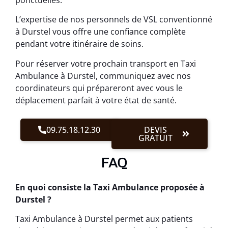
L’expertise de nos personnels de VSL conventionné
à Durstel vous offre une confiance complète
pendant votre itinéraire de soins.
Pour réserver votre prochain transport en Taxi
Ambulance à Durstel, communiquez avec nos
coordinateurs qui prépareront avec vous le
déplacement parfait à votre état de santé.
09.75.18.12.30
DEVIS
GRATUIT
FAQ
En quoi consiste la Taxi Ambulance proposée à
Durstel ?
Taxi Ambulance à Durstel permet aux patients