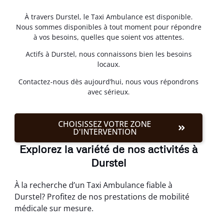
À travers Durstel, le Taxi Ambulance est disponible.
Nous sommes disponibles à tout moment pour répondre
à vos besoins, quelles que soient vos attentes.
Actifs à Durstel, nous connaissons bien les besoins
locaux.
Contactez-nous dès aujourd’hui, nous vous répondrons
avec sérieux.
CHOISISSEZ VOTRE ZONE
D'INTERVENTION
Explorez la variété de nos activités à
Durstel
À la recherche d’un Taxi Ambulance fiable à
Durstel? Profitez de nos prestations de mobilité
médicale sur mesure.