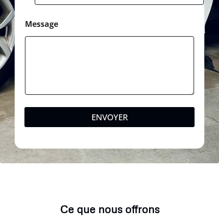
Message
ENVOYER
Ce que nous offrons