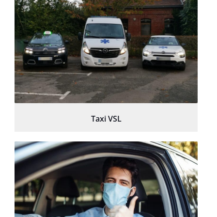
Taxi VSL