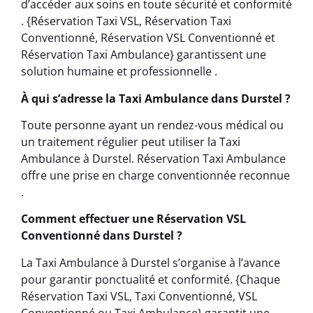
d’accéder aux soins en toute sécurité et conformité
. {Réservation Taxi VSL, Réservation Taxi
Conventionné, Réservation VSL Conventionné et
Réservation Taxi Ambulance} garantissent une
solution humaine et professionnelle .
À qui s’adresse la Taxi Ambulance dans Durstel ?
Toute personne ayant un rendez-vous médical ou
un traitement régulier peut utiliser la Taxi
Ambulance à Durstel. Réservation Taxi Ambulance
offre une prise en charge conventionnée reconnue
.
Comment effectuer une Réservation VSL
Conventionné dans Durstel ?
La Taxi Ambulance à Durstel s’organise à l’avance
pour garantir ponctualité et conformité. {Chaque
Réservation Taxi VSL, Taxi Conventionné, VSL
Conventionné ou Taxi Ambulance} garantit une