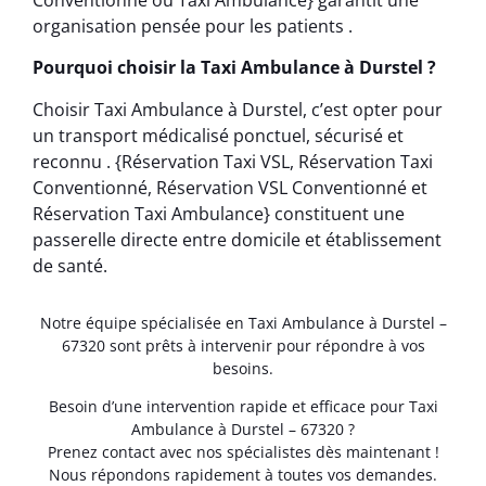
organisation pensée pour les patients .
Pourquoi choisir la Taxi Ambulance à Durstel ?
Choisir Taxi Ambulance à Durstel, c’est opter pour
un transport médicalisé ponctuel, sécurisé et
reconnu . {Réservation Taxi VSL, Réservation Taxi
Conventionné, Réservation VSL Conventionné et
Réservation Taxi Ambulance} constituent une
passerelle directe entre domicile et établissement
de santé.
Notre équipe spécialisée en Taxi Ambulance à Durstel –
67320 sont prêts à intervenir pour répondre à vos
besoins.
Besoin d’une intervention rapide et efficace pour Taxi
Ambulance à Durstel – 67320 ?
Prenez contact avec nos spécialistes dès maintenant !
Nous répondons rapidement à toutes vos demandes.