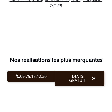
(67170)
Nos réalisations les plus marquantes
09.75.18.12.30
DEVIS
GRATUIT