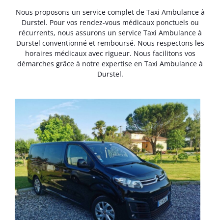
Nous proposons un service complet de Taxi Ambulance à
Durstel. Pour vos rendez-vous médicaux ponctuels ou
récurrents, nous assurons un service Taxi Ambulance à
Durstel conventionné et remboursé. Nous respectons les
horaires médicaux avec rigueur. Nous facilitons vos
démarches grâce à notre expertise en Taxi Ambulance à
Durstel.