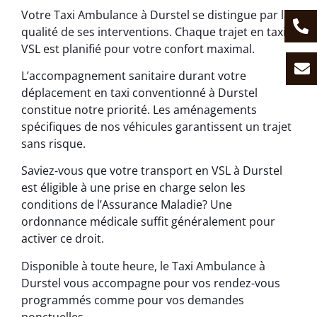
Votre Taxi Ambulance à Durstel se distingue par la
qualité de ses interventions. Chaque trajet en taxi
VSL est planifié pour votre confort maximal.
L’accompagnement sanitaire durant votre
déplacement en taxi conventionné à Durstel
constitue notre priorité. Les aménagements
spécifiques de nos véhicules garantissent un trajet
sans risque.
Saviez-vous que votre transport en VSL à Durstel
est éligible à une prise en charge selon les
conditions de l’Assurance Maladie? Une
ordonnance médicale suffit généralement pour
activer ce droit.
Disponible à toute heure, le Taxi Ambulance à
Durstel vous accompagne pour vos rendez-vous
programmés comme pour vos demandes
ponctuelles.