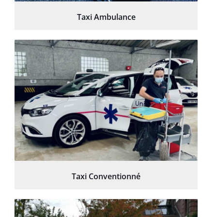
Taxi Ambulance
Taxi Conventionné