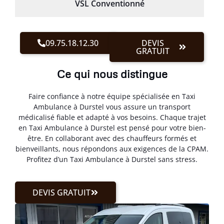
VSL Conventionné
09.75.18.12.30
DEVIS
GRATUIT
Ce qui nous distingue
Faire confiance à notre équipe spécialisée en Taxi
Ambulance à Durstel vous assure un transport
médicalisé fiable et adapté à vos besoins. Chaque trajet
en Taxi Ambulance à Durstel est pensé pour votre bien-
être. En collaborant avec des chauffeurs formés et
bienveillants, nous répondons aux exigences de la CPAM.
Profitez d’un Taxi Ambulance à Durstel sans stress.
DEVIS GRATUIT