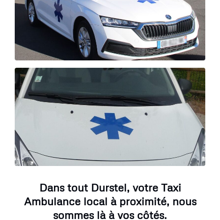
Dans tout Durstel, votre Taxi
Ambulance local à proximité, nous
sommes là à vos côtés.