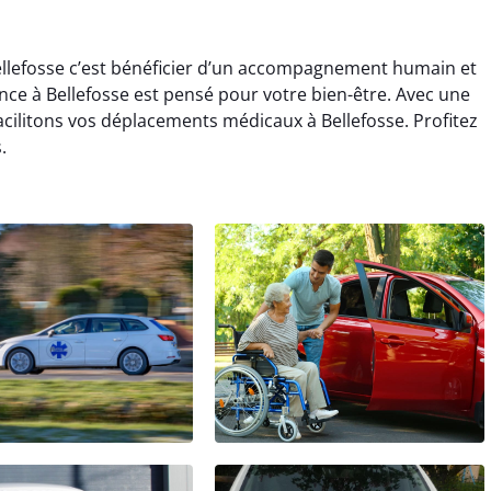
ellefosse c’est bénéficier d’un accompagnement humain et
nce à Bellefosse est pensé pour votre bien-être. Avec une
facilitons vos déplacements médicaux à Bellefosse. Profitez
.