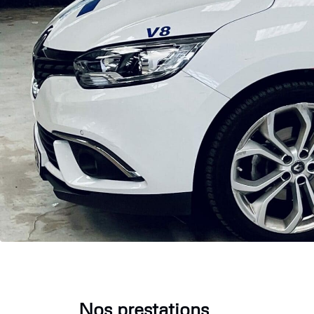
Nos prestations