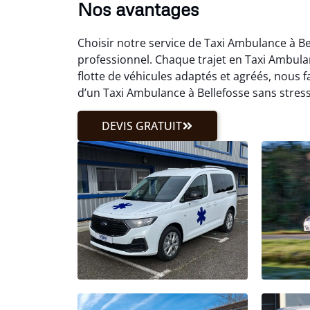
Nos avantages
Choisir notre service de Taxi Ambulance à B
professionnel. Chaque trajet en Taxi Ambula
flotte de véhicules adaptés et agréés, nous 
d’un Taxi Ambulance à Bellefosse sans stress
DEVIS GRATUIT