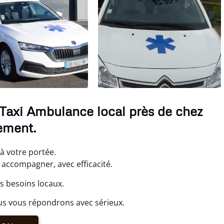
 Taxi Ambulance local près de chez
ement.
à votre portée.
accompagner, avec efficacité.
s besoins locaux.
us vous répondrons avec sérieux.