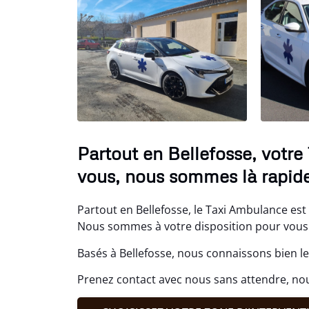
Partout en Bellefosse, votre
vous, nous sommes là rapid
Partout en Bellefosse, le Taxi Ambulance est 
Nous sommes à votre disposition pour vous 
Basés à Bellefosse, nous connaissons bien le
Prenez contact avec nous sans attendre, no