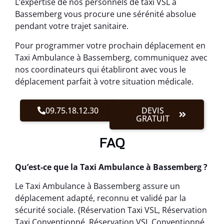
L’expertise de nos personnels de taxi VSL à
Bassemberg vous procure une sérénité absolue
pendant votre trajet sanitaire.
Pour programmer votre prochain déplacement en
Taxi Ambulance à Bassemberg, communiquez avec
nos coordinateurs qui établiront avec vous le
déplacement parfait à votre situation médicale.
09.75.18.12.30
DEVIS
GRATUIT
FAQ
Qu’est-ce que la Taxi Ambulance à Bassemberg ?
Le Taxi Ambulance à Bassemberg assure un
déplacement adapté, reconnu et validé par la
sécurité sociale. {Réservation Taxi VSL, Réservation
Taxi Conventionné, Réservation VSL Conventionné