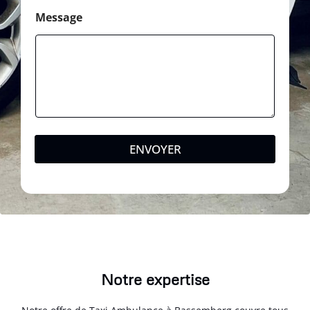
Message
ENVOYER
Notre expertise