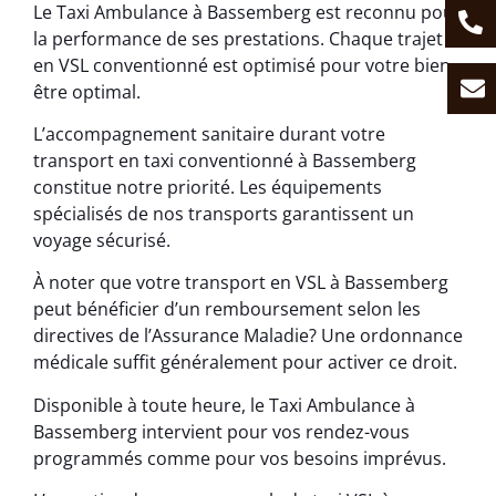
Le Taxi Ambulance à Bassemberg est reconnu pour
la performance de ses prestations. Chaque trajet
en VSL conventionné est optimisé pour votre bien-
être optimal.
L’accompagnement sanitaire durant votre
transport en taxi conventionné à Bassemberg
constitue notre priorité. Les équipements
spécialisés de nos transports garantissent un
voyage sécurisé.
À noter que votre transport en VSL à Bassemberg
peut bénéficier d’un remboursement selon les
directives de l’Assurance Maladie? Une ordonnance
médicale suffit généralement pour activer ce droit.
Disponible à toute heure, le Taxi Ambulance à
Bassemberg intervient pour vos rendez-vous
programmés comme pour vos besoins imprévus.