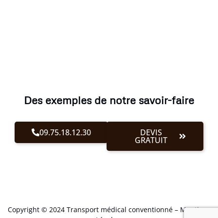
Des exemples de notre savoir-faire
09.75.18.12.30
DEVIS
GRATUIT
Copyright © 2024 Transport médical conventionné –
Mentions