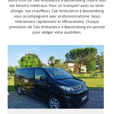
Notre offre de Taxi Ambulance à Bassemberg couvre tous
vos besoins médicaux. Pour un transport assis ou semi-
allongé, nos chauffeurs Taxi Ambulance à Bassemberg
vous accompagnent avec professionnalisme. Nous
intervenons rapidement et efficacement. Chaque
prestation de Taxi Ambulance à Bassemberg est pensée
pour alléger votre quotidien.