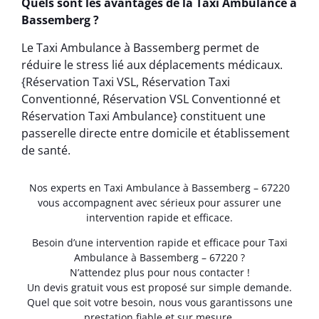
Quels sont les avantages de la Taxi Ambulance à
Bassemberg ?
Le Taxi Ambulance à Bassemberg permet de
réduire le stress lié aux déplacements médicaux.
{Réservation Taxi VSL, Réservation Taxi
Conventionné, Réservation VSL Conventionné et
Réservation Taxi Ambulance} constituent une
passerelle directe entre domicile et établissement
de santé.
Nos experts en Taxi Ambulance à Bassemberg – 67220
vous accompagnent avec sérieux pour assurer une
intervention rapide et efficace.
Besoin d’une intervention rapide et efficace pour Taxi
Ambulance à Bassemberg – 67220 ?
N’attendez plus pour nous contacter !
Un devis gratuit vous est proposé sur simple demande.
Quel que soit votre besoin, nous vous garantissons une
prestation fiable et sur mesure.