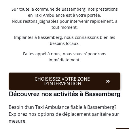
Sur toute la commune de Bassemberg, nos prestations
en Taxi Ambulance est à votre portée.
Nous restons joignables pour intervenir rapidement, à
tout moment.
Implantés à Bassemberg, nous connaissons bien les
besoins locaux.
Faites appel à nous, nous vous répondrons
immédiatement.
CHOISISSEZ VOTRE ZONE
D'INTERVENTION
Découvrez nos activités à Bassemberg
Besoin d’un Taxi Ambulance fiable à Bassemberg?
Explorez nos options de déplacement sanitaire sur
mesure.