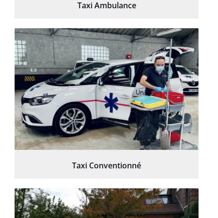
Taxi Ambulance
Taxi Conventionné