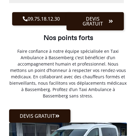
09.75.18.12.30
DEVIS
GRATUIT
Nos points forts
Faire confiance à notre équipe spécialisée en Taxi
Ambulance à Bassemberg c’est bénéficier d’un
accompagnement humain et professionnel. Nous
mettons un point d’honneur à respecter vos rendez-vous
médicaux. En collaborant avec des chauffeurs formés et
bienveillants, nous facilitons vos déplacements médicaux
à Bassemberg. Profitez d’un Taxi Ambulance à
Bassemberg sans stress.
DEVIS GRATUIT