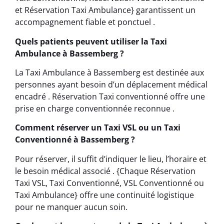
et Réservation Taxi Ambulance} garantissent un
accompagnement fiable et ponctuel .
Quels patients peuvent utiliser la Taxi
Ambulance à Bassemberg ?
La Taxi Ambulance à Bassemberg est destinée aux
personnes ayant besoin d’un déplacement médical
encadré . Réservation Taxi conventionné offre une
prise en charge conventionnée reconnue .
Comment réserver un Taxi VSL ou un Taxi
Conventionné à Bassemberg ?
Pour réserver, il suffit d’indiquer le lieu, l’horaire et
le besoin médical associé . {Chaque Réservation
Taxi VSL, Taxi Conventionné, VSL Conventionné ou
Taxi Ambulance} offre une continuité logistique
pour ne manquer aucun soin.