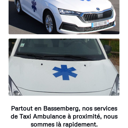
Partout en Bassemberg, nos services
de Taxi Ambulance à proximité, nous
sommes là rapidement.