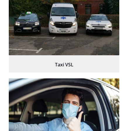
Taxi VSL