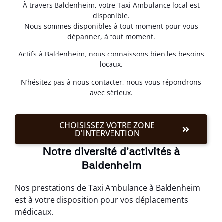
À travers Baldenheim, votre Taxi Ambulance local est
disponible.
Nous sommes disponibles à tout moment pour vous
dépanner, à tout moment.
Actifs à Baldenheim, nous connaissons bien les besoins
locaux.
N’hésitez pas à nous contacter, nous vous répondrons
avec sérieux.
CHOISISSEZ VOTRE ZONE
D'INTERVENTION
Notre diversité d'activités à
Baldenheim
Nos prestations de Taxi Ambulance à Baldenheim
est à votre disposition pour vos déplacements
médicaux.