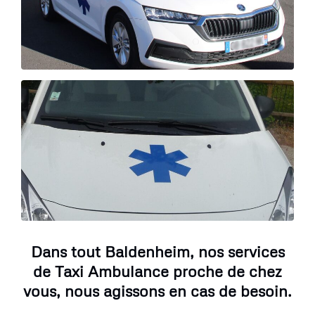
Dans tout Baldenheim, nos services
de Taxi Ambulance proche de chez
vous, nous agissons en cas de besoin.