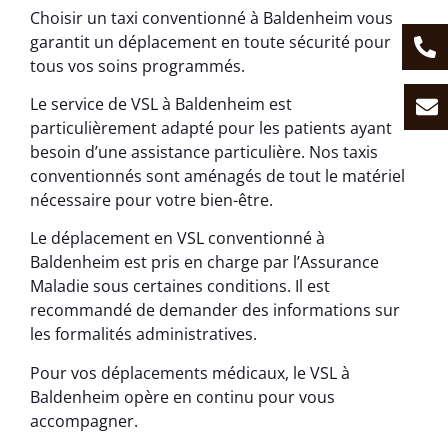
Choisir un taxi conventionné à Baldenheim vous
garantit un déplacement en toute sécurité pour
tous vos soins programmés.
Le service de VSL à Baldenheim est
particulièrement adapté pour les patients ayant
besoin d’une assistance particulière. Nos taxis
conventionnés sont aménagés de tout le matériel
nécessaire pour votre bien-être.
Le déplacement en VSL conventionné à
Baldenheim est pris en charge par l’Assurance
Maladie sous certaines conditions. Il est
recommandé de demander des informations sur
les formalités administratives.
Pour vos déplacements médicaux, le VSL à
Baldenheim opère en continu pour vous
accompagner.