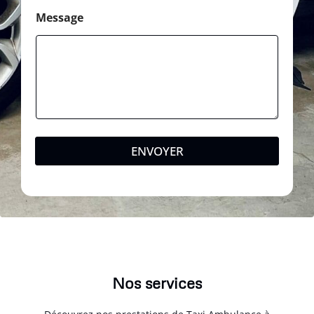
Message
ENVOYER
Nos services