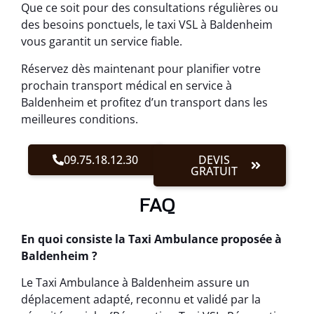
Que ce soit pour des consultations régulières ou
des besoins ponctuels, le taxi VSL à Baldenheim
vous garantit un service fiable.
Réservez dès maintenant pour planifier votre
prochain transport médical en service à
Baldenheim et profitez d’un transport dans les
meilleures conditions.
09.75.18.12.30
DEVIS
GRATUIT
FAQ
En quoi consiste la Taxi Ambulance proposée à
Baldenheim ?
Le Taxi Ambulance à Baldenheim assure un
déplacement adapté, reconnu et validé par la