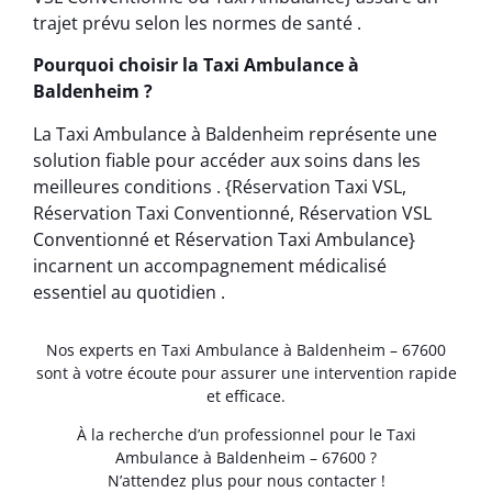
trajet prévu selon les normes de santé .
Pourquoi choisir la Taxi Ambulance à
Baldenheim ?
La Taxi Ambulance à Baldenheim représente une
solution fiable pour accéder aux soins dans les
meilleures conditions . {Réservation Taxi VSL,
Réservation Taxi Conventionné, Réservation VSL
Conventionné et Réservation Taxi Ambulance}
incarnent un accompagnement médicalisé
essentiel au quotidien .
Nos experts en Taxi Ambulance à Baldenheim – 67600
sont à votre écoute pour assurer une intervention rapide
et efficace.
À la recherche d’un professionnel pour le Taxi
Ambulance à Baldenheim – 67600 ?
N’attendez plus pour nous contacter !