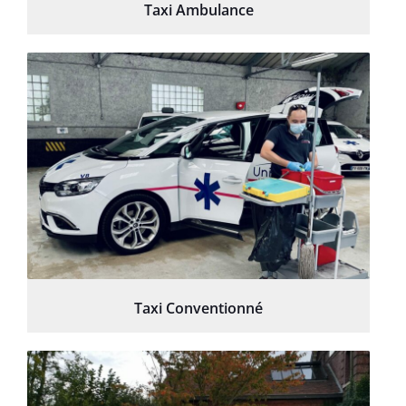
Taxi Ambulance
Taxi Conventionné