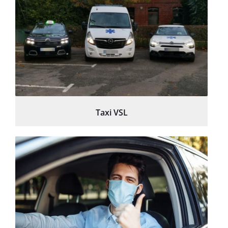
Taxi VSL