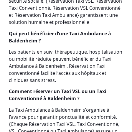
sécurité sociale. {Réservation Taxi VSL, Réservation
Taxi Conventionné, Réservation VSL Conventionné
et Réservation Taxi Ambulance} garantissent une
solution humaine et professionnelle .
Qui peut bénéficier d’une Taxi Ambulance à
Baldenheim ?
Les patients en suivi thérapeutique, hospitalisation
ou mobilité réduite peuvent bénéficier du Taxi
Ambulance à Baldenheim . Réservation Taxi
conventionné facilite l’accès aux hôpitaux et
cliniques sans stress.
Comment réserver un Taxi VSL ou un Taxi
Conventionné à Baldenheim ?
La Taxi Ambulance à Baldenheim s’organise à
l’avance pour garantir ponctualité et conformité.
{Chaque Réservation Taxi VSL, Taxi Conventionné,
VSL Conventionné ou Taxi Ambulance} assure un