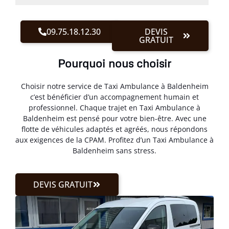
09.75.18.12.30
DEVIS
GRATUIT
Pourquoi nous choisir
Choisir notre service de Taxi Ambulance à Baldenheim
c’est bénéficier d’un accompagnement humain et
professionnel. Chaque trajet en Taxi Ambulance à
Baldenheim est pensé pour votre bien-être. Avec une
flotte de véhicules adaptés et agréés, nous répondons
aux exigences de la CPAM. Profitez d’un Taxi Ambulance à
Baldenheim sans stress.
DEVIS GRATUIT