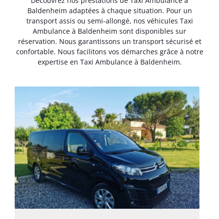
Découvrez nos prestations de Taxi Ambulance à
Baldenheim adaptées à chaque situation. Pour un
transport assis ou semi-allongé, nos véhicules Taxi
Ambulance à Baldenheim sont disponibles sur
réservation. Nous garantissons un transport sécurisé et
confortable. Nous facilitons vos démarches grâce à notre
expertise en Taxi Ambulance à Baldenheim.