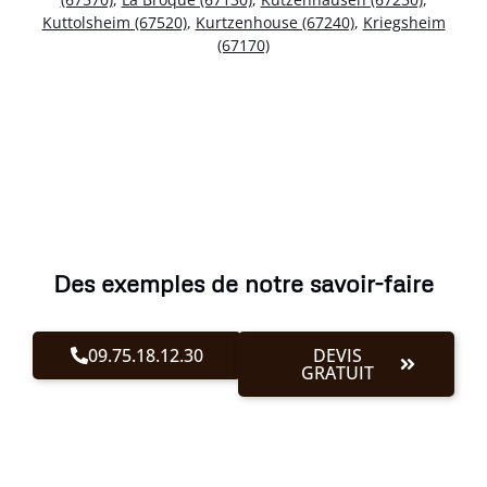
Kuttolsheim (67520)
,
Kurtzenhouse (67240)
,
Kriegsheim
(67170)
Des exemples de notre savoir-faire
09.75.18.12.30
DEVIS
GRATUIT